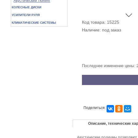
Акустический тюнинг
КОЛЕСНЫЕ ДИСКИ
УСИЛИТЕЛИ РУЛЯ
Код товара: 15225
КЛИМАТИЧЕСКИЕ СИСТЕМЫ
Наличие: под заказ
Последнее изменение цены: 
Поделиться:
Описание, технические ха
Акустические подиумы позволяют к