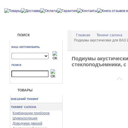
ПОИСК
Главная
Тюнинг салона
Подиумы акустические для ВАЗ 21
ВАШ АВТОМОБИЛЬ
Подиумы акустические 
стеклоподъемники, с
ПОИСК
ТОВАРЫ
ВНЕШНИЙ ТЮНИНГ
ТЮНИНГ САЛОНА
Комбинации приборов
Шумоизоляция
Доводчики дверей