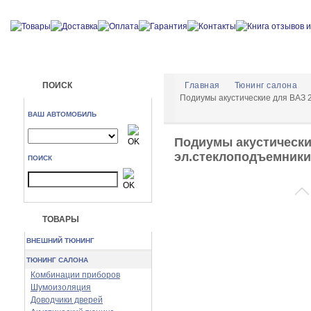
ПОИСК
Главная
Тюнинг салона
Подиумы акустические для ВАЗ 2
ВАШ АВТОМОБИЛЬ
Подиумы акустические
эл.стеклоподъемники
ПОИСК
ТОВАРЫ
ВНЕШНИЙ ТЮНИНГ
ТЮНИНГ САЛОНА
Комбинации приборов
Шумоизоляция
Доводчики дверей