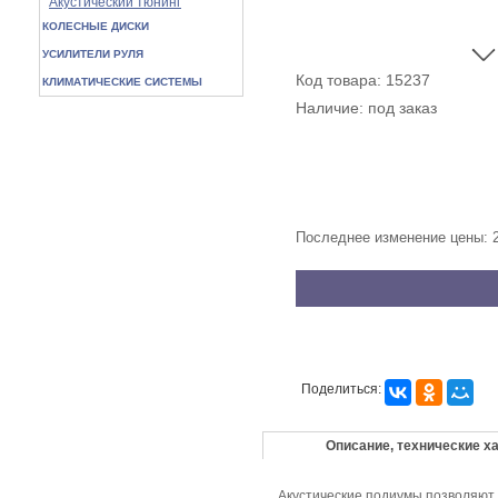
Акустический тюнинг
КОЛЕСНЫЕ ДИСКИ
УСИЛИТЕЛИ РУЛЯ
Код товара: 15237
КЛИМАТИЧЕСКИЕ СИСТЕМЫ
Наличие: под заказ
Последнее изменение цены: 
Поделиться:
Описание, технические х
Акустические подиумы позволяют к