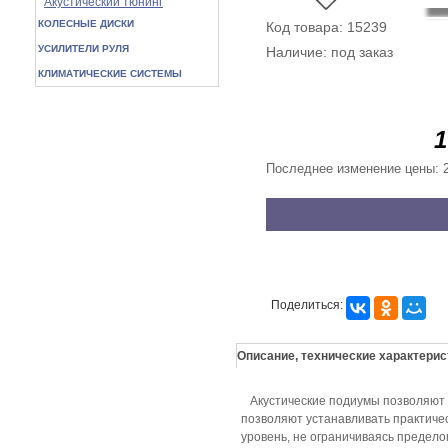
Акустический тюнинг
КОЛЕСНЫЕ ДИСКИ
Код товара: 15239
УСИЛИТЕЛИ РУЛЯ
Наличие: под заказ
КЛИМАТИЧЕСКИЕ СИСТЕМЫ
1
Последнее изменение цены: 
Поделиться:
Описание, технические характерис
Акустические подиумы позволяют к
позволяют устанавливать практичес
уровень, не ограничиваясь предел