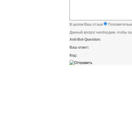
В целом Ваш отзыв
Положительн
Данный вопрос необходим, чтобы за
Anti-Bot-Question:
Ваш ответ:
Код: