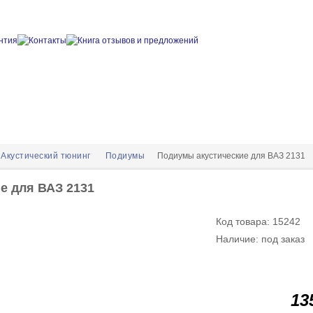
Акустический тюнинг
Подиумы
Подиумы акустические для ВАЗ 2131
е для ВАЗ 2131
Код товара: 15242
Наличие: под заказ
13