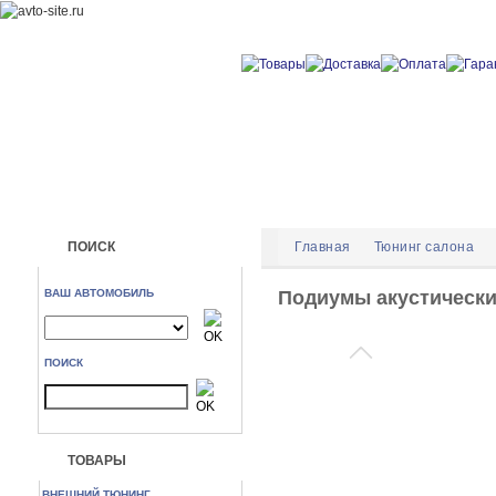
ПОИСК
Главная
Тюнинг салона
ВАШ АВТОМОБИЛЬ
Подиумы акустически
ПОИСК
ТОВАРЫ
ВНЕШНИЙ ТЮНИНГ