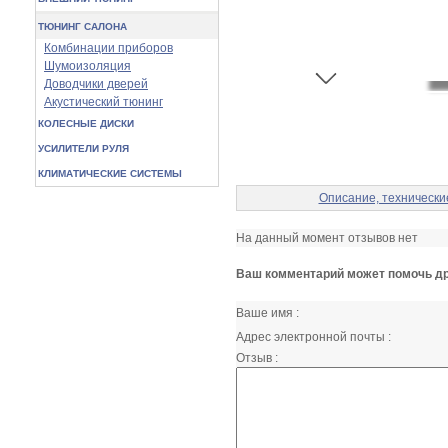
ТЮНИНГ САЛОНА
Комбинации приборов
Шумоизоляция
Доводчики дверей
Акустический тюнинг
КОЛЕСНЫЕ ДИСКИ
УСИЛИТЕЛИ РУЛЯ
КЛИМАТИЧЕСКИЕ СИСТЕМЫ
Описание, технически
На данный момент отзывов нет
Ваш комментарий может помочь др
Ваше имя :
Адрес электронной почты :
Отзыв :