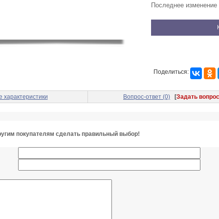
Последнее изменение 
Поделиться:
е характеристики
Вопрос-ответ (0)
[
Задать вопро
угим покупателям сделать правильный выбор!