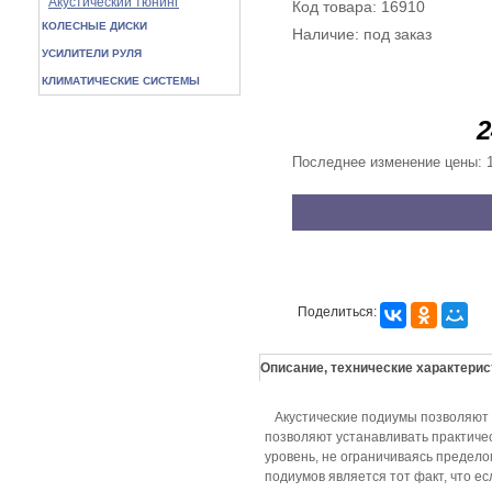
Акустический тюнинг
Код товара: 16910
КОЛЕСНЫЕ ДИСКИ
Наличие: под заказ
УСИЛИТЕЛИ РУЛЯ
КЛИМАТИЧЕСКИЕ СИСТЕМЫ
2
Последнее изменение цены: 
Поделиться:
Описание, технические характерис
Акустические подиумы позволяют к
позволяют устанавливать практичес
уровень, не ограничиваясь предел
подиумов является тот факт, что ес