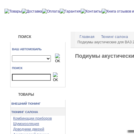
ПОИСК
Главная
Тюнинг салона
Подиумы акустические для ВАЗ 2
ВАШ АВТОМОБИЛЬ
Подиумы акустические
ПОИСК
ТОВАРЫ
ВНЕШНИЙ ТЮНИНГ
ТЮНИНГ САЛОНА
Комбинации приборов
Шумоизоляция
Доводчики дверей