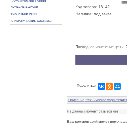
Акустический тюнинг
Код товара: 18142
КОЛЕСНЫЕ ДИСКИ
Наличие: под заказ
УСИЛИТЕЛИ РУЛЯ
КЛИМАТИЧЕСКИЕ СИСТЕМЫ
Последнее изменение цены: 
Поделиться:
Описание, технические характерис
На данный момент отзывов нет
Ваш комментарий может помочь др