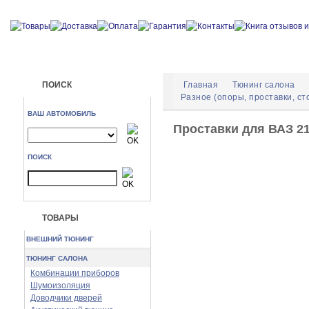
ПОИСК
Главная
Тюнинг салона
Разное (опоры, проставки, сто
ВАШ АВТОМОБИЛЬ
Проставки для ВАЗ 211
ПОИСК
ТОВАРЫ
ВНЕШНИЙ ТЮНИНГ
ТЮНИНГ САЛОНА
Комбинации приборов
Шумоизоляция
Доводчики дверей