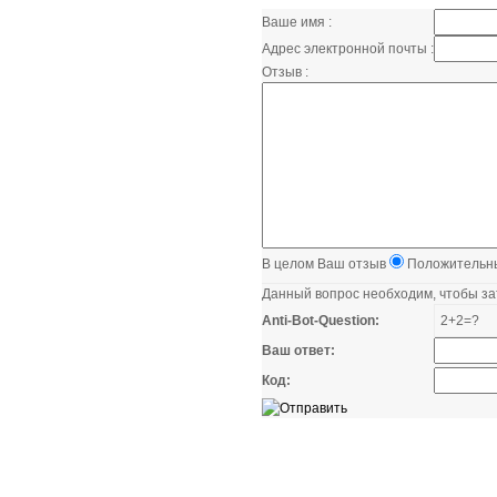
Ваше имя :
Адрес электронной почты :
Отзыв :
В целом Ваш отзыв
Положительн
Данный вопрос необходим, чтобы за
Anti-Bot-Question:
2+2=?
Ваш ответ:
Код: