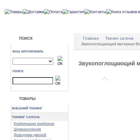
ПОИСК
Главная
Тюнинг салона
Звукопоглощающий материал Bl
ВАШ АВТОМОБИЛЬ
Звукопоглощающий ма
ПОИСК
ТОВАРЫ
ВНЕШНИЙ ТЮНИНГ
ТЮНИНГ САЛОНА
Комбинации приборов
Шумоизоляция
Доводчики дверей