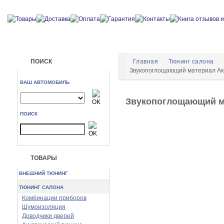
ПОИСК
Главная
Тюнинг салона
Звукопоглощающий материал Ак
ВАШ АВТОМОБИЛЬ
Звукопоглощающий ма
ПОИСК
ТОВАРЫ
ВНЕШНИЙ ТЮНИНГ
ТЮНИНГ САЛОНА
Комбинации приборов
Шумоизоляция
Доводчики дверей