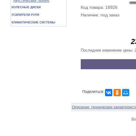
Акустический тюнинг
Код товара: 18926
КОЛЕСНЫЕ ДИСКИ
Наличие: под заказ
УСИЛИТЕЛИ РУЛЯ
КЛИМАТИЧЕСКИЕ СИСТЕМЫ
2
Последнее изменение цены: 2
Поделиться:
Описание, технические характерист
Во