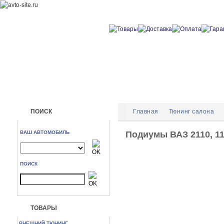
ПОИСК
Главная
Тюнинг салона
ВАШ АВТОМОБИЛЬ
Подиумы ВАЗ 2110, 11
ПОИСК
ТОВАРЫ
ВНЕШНИЙ ТЮНИНГ