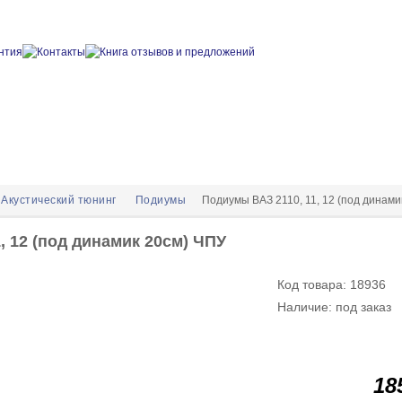
Акустический тюнинг
Подиумы
Подиумы ВАЗ 2110, 11, 12 (под динами
, 12 (под динамик 20см) ЧПУ
Код товара: 18936
Наличие: под заказ
18