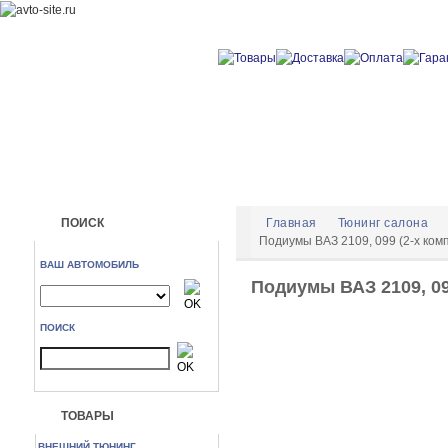
ПОИСК
Главная
Тюнинг салона
Подиумы ВАЗ 2109, 099 (2-х к
ВАШ АВТОМОБИЛЬ
Подиумы ВАЗ 2109, 0
ПОИСК
ТОВАРЫ
ВНЕШНИЙ ТЮНИНГ