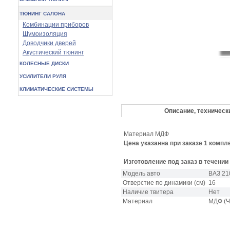
ТЮНИНГ САЛОНА
Комбинации приборов
Шумоизоляция
Доводчики дверей
Акустический тюнинг
КОЛЕСНЫЕ ДИСКИ
УСИЛИТЕЛИ РУЛЯ
КЛИМАТИЧЕСКИЕ СИСТЕМЫ
Описание, техническ
Материал МДФ
Цена указанна при заказе 1 компл
Изготовление под заказ в течении
Модель авто
ВАЗ 21
Отверстие по динамики (см)
16
Наличие твитера
Нет
Материал
МДФ (Ч