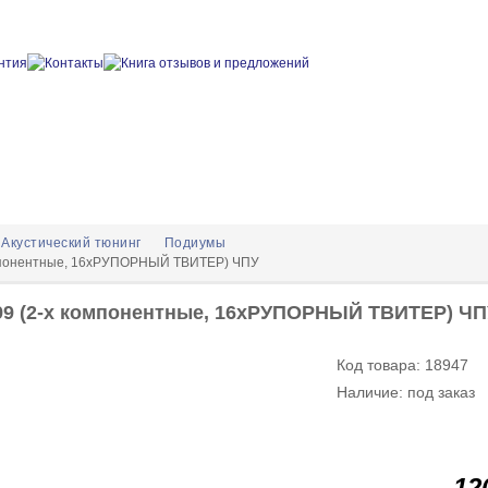
Акустический тюнинг
Подиумы
омпонентные, 16хРУПОРНЫЙ ТВИТЕР) ЧПУ
99 (2-х компонентные, 16хРУПОРНЫЙ ТВИТЕР) ЧП
Код товара: 18947
Наличие: под заказ
12