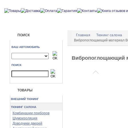
ПОИСК
Главная
Тюнинг салона
Вибропоглощающий материал Bea
ВАШ АВТОМОБИЛЬ
Вибропоглощающий ма
ПОИСК
ТОВАРЫ
ВНЕШНИЙ ТЮНИНГ
ТЮНИНГ САЛОНА
Комбинации приборов
Шумоизоляция
Доводчики дверей