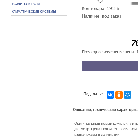
УСИЛИТЕЛИ РУЛЯ
Код товара: 19185
КЛИМАТИЧЕСКИЕ СИСТЕМЫ
Наличие: под заказ
7
Последнее изменение цены: 1
Поделиться:
Описание, технические характерис
Оригинальный новый комплeкт литы
диамeтр. Цена включает в себя ком
колпачкмами и датчиками!