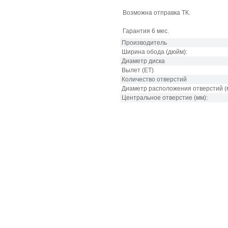
Возможна отправка ТК.
Гарантия 6 мес.
Производитель
Ширина обода
(дюйм):
Диаметр диска
Вылет (ET)
Количество отверстий
Диаметр расположения отверстий
(
Центральное отверстие
(мм):