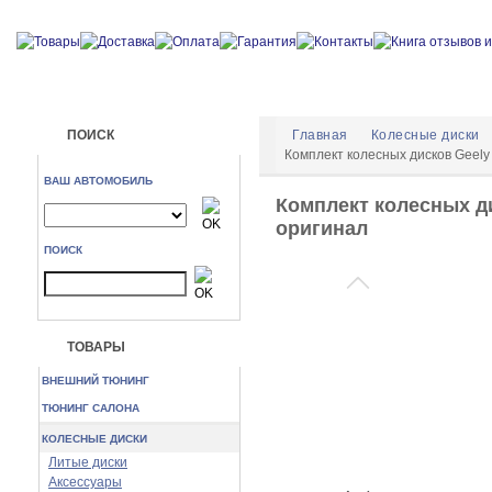
ПОИСК
Главная
Колесные диски
Комплект колесных дисков Geely
ВАШ АВТОМОБИЛЬ
Комплект колесных ди
оригинал
ПОИСК
ТОВАРЫ
ВНЕШНИЙ ТЮНИНГ
ТЮНИНГ САЛОНА
КОЛЕСНЫЕ ДИСКИ
Литые диски
Аксессуары