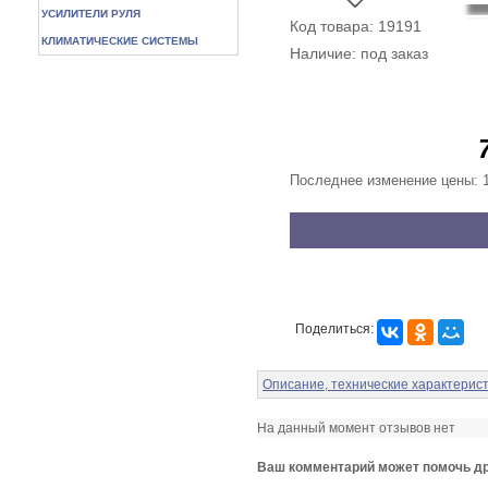
УСИЛИТЕЛИ РУЛЯ
Код товара: 19191
КЛИМАТИЧЕСКИЕ СИСТЕМЫ
Наличие: под заказ
Последнее изменение цены: 1
Поделиться:
Описание, технические характерис
На данный момент отзывов нет
Ваш комментарий может помочь др