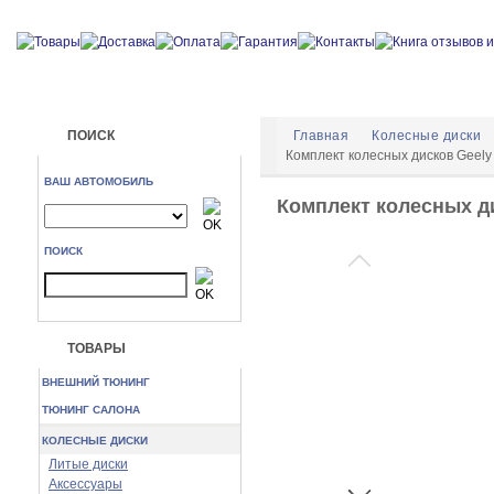
ПОИСК
Главная
Колесные диски
Комплект колесных дисков Geely 
ВАШ АВТОМОБИЛЬ
Комплект колесных ди
ПОИСК
ТОВАРЫ
ВНЕШНИЙ ТЮНИНГ
ТЮНИНГ САЛОНА
КОЛЕСНЫЕ ДИСКИ
Литые диски
Аксессуары