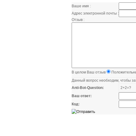
Ваше имя :
Адрес электронной почты :
Отзыв :
В целом Ваш отзыв
Положительн
Данный вопрос необходим, чтобы за
Anti-Bot-Question:
2+2=?
Ваш ответ:
Код: