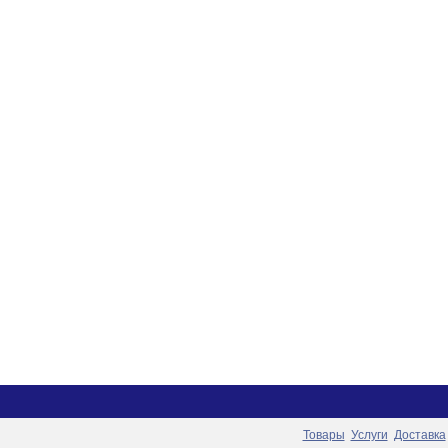
Товары
Услуги
Доставка