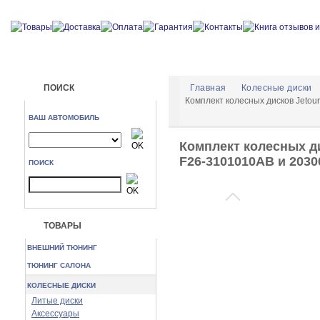
ПОИСК
Главная
Колесные диски
Комплект колесных дисков Jetou
ВАШ АВТОМОБИЛЬ
Комплект колесных ди
F26-3101010AB и 203
ПОИСК
ТОВАРЫ
ВНЕШНИЙ ТЮНИНГ
ТЮНИНГ САЛОНА
КОЛЕСНЫЕ ДИСКИ
Литые диски
Аксессуары