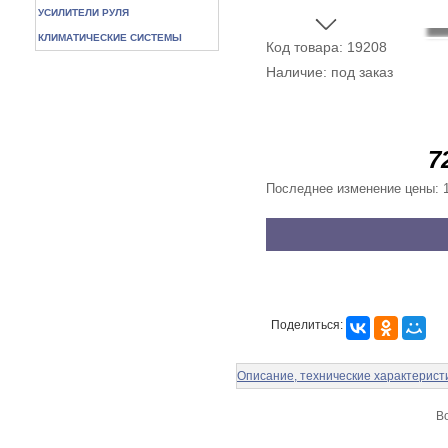
УСИЛИТЕЛИ РУЛЯ
КЛИМАТИЧЕСКИЕ СИСТЕМЫ
Код товара: 19208
Наличие: под заказ
7
Последнее изменение цены: 1
Поделиться:
Описание, технические характерист
Во