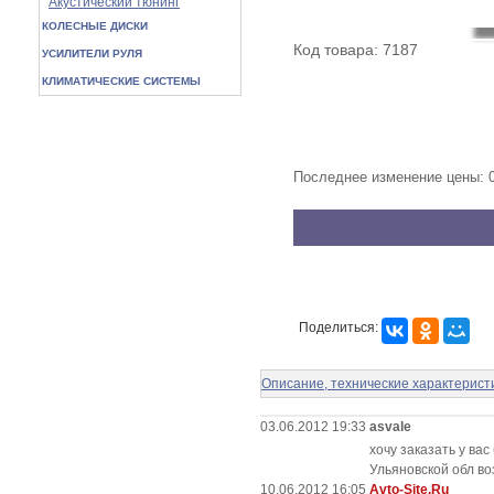
Акустический тюнинг
КОЛЕСНЫЕ ДИСКИ
Код товара: 7187
УСИЛИТЕЛИ РУЛЯ
КЛИМАТИЧЕСКИЕ СИСТЕМЫ
Последнее изменение цены: 
Поделиться:
Описание, технические характерист
03.06.2012 19:33
asvale
хочу заказать у ва
Ульяновской обл во
10.06.2012 16:05
Avto-Site.Ru