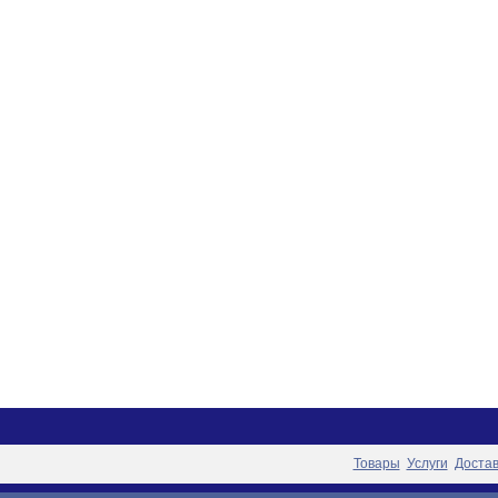
Товары
Услуги
Достав