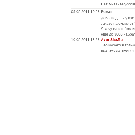
Нет. Читайте услов
05.05.2011 10:58
Роман
Добрый день, у вас
заказе на сумму от
Я хочу купить "вали
еще до 3000 набрат
10.05.2011 13:28
Avto-Site.Ru
Это касается тольк
поэтому да, нужно 