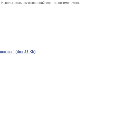
 Использовать двухсторонний скотч не рекомендуется.
ановке" (doc 28 Kb)