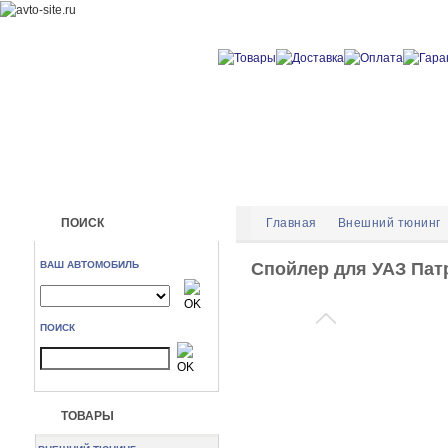
ПОИСК
Главная
Внешний тюнинг
ВАШ АВТОМОБИЛЬ
Спойлер для УАЗ Пат
ПОИСК
ТОВАРЫ