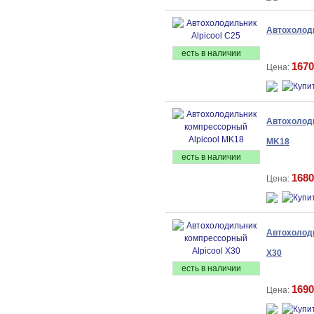
Автохолоди
есть в наличии
1670
Цена:
Автохолоди
MK18
есть в наличии
1680
Цена:
Автохолоди
X30
есть в наличии
1690
Цена: