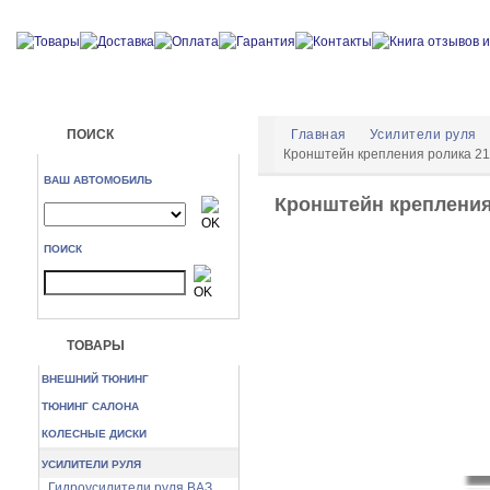
ПОИСК
Главная
Усилители руля
Кронштейн крепления ролика 21
ВАШ АВТОМОБИЛЬ
Кронштейн крепления
ПОИСК
ТОВАРЫ
ВНЕШНИЙ ТЮНИНГ
ТЮНИНГ САЛОНА
КОЛЕСНЫЕ ДИСКИ
УСИЛИТЕЛИ РУЛЯ
Гидроусилители руля ВАЗ