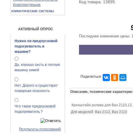
Код товара: 13895
Комплектующие
КЛИМАТИЧЕСКИЕ СИСТЕМЫ
АКТИВНЫЙ ОПРОС
Последнее изменение цены: 1
Нужен ли предпусковой
подогреватель в
машине?
Да, хорошо сесть в теплую
машину зимой
Поделиться:
Нет. Дорого и существует
пожарная опасность
Описание, технические характерис
Кронштейн ролика для Ваз 2110,12,
Что такое предпусковой
подогреватель ?
Для моделей
Ваз 2112, Ваз 2110
Результаты голосований