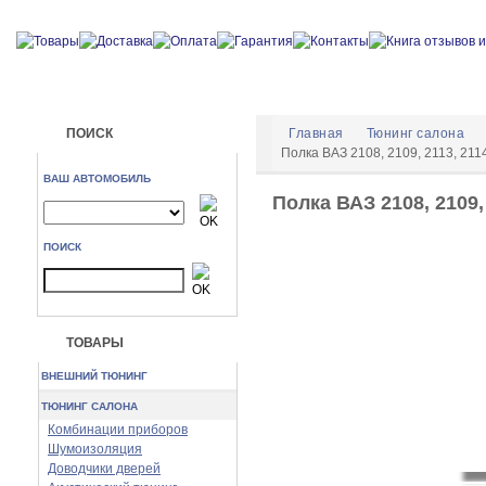
ПОИСК
Главная
Тюнинг салона
Полка ВАЗ 2108, 2109, 2113, 211
ВАШ АВТОМОБИЛЬ
Полка ВАЗ 2108, 2109,
ПОИСК
ТОВАРЫ
ВНЕШНИЙ ТЮНИНГ
ТЮНИНГ САЛОНА
Комбинации приборов
Шумоизоляция
Доводчики дверей