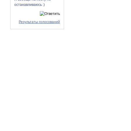
останавливаюсь :)
Результаты голосований