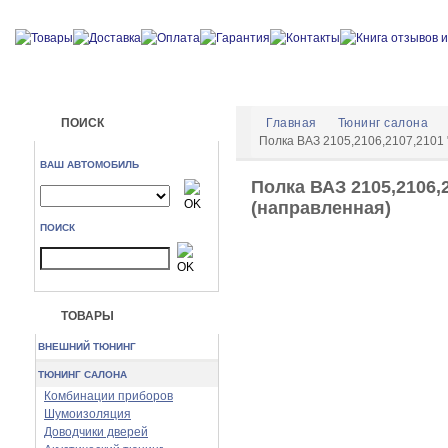
ПОИСК
Главная
Тюнинг салона
Полка ВАЗ 2105,2106,2107,2101 
ВАШ АВТОМОБИЛЬ
Полка ВАЗ 2105,2106,
(направленная)
ПОИСК
ТОВАРЫ
ВНЕШНИЙ ТЮНИНГ
ТЮНИНГ САЛОНА
Комбинации приборов
Шумоизоляция
Доводчики дверей