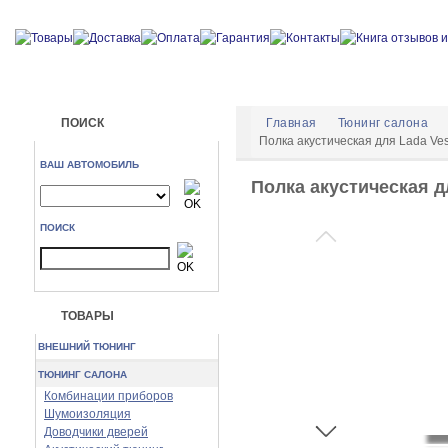
ПОИСК
Главная
Тюнинг салона
Полка акустическая для Lada Ve
ВАШ АВТОМОБИЛЬ
Полка акустическая д
ПОИСК
ТОВАРЫ
ВНЕШНИЙ ТЮНИНГ
ТЮНИНГ САЛОНА
Комбинации приборов
Шумоизоляция
Доводчики дверей