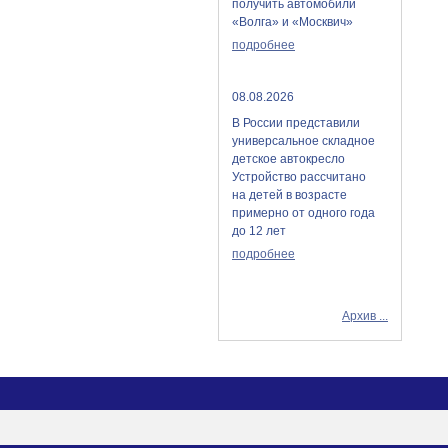
получить автомобили
«Волга» и «Москвич»
подробнее
08.08.2026
В России представили
универсальное складное
детское автокресло
Устройство рассчитано
на детей в возрасте
примерно от одного года
до 12 лет
подробнее
Архив ...