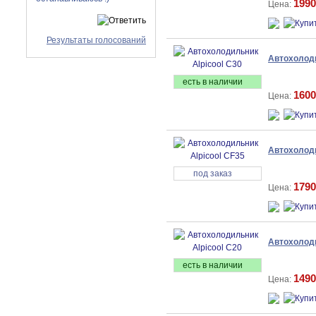
1990
Цена:
Результаты голосований
Автохолоди
есть в наличии
1600
Цена:
Автохолоди
под заказ
1790
Цена:
Автохолоди
есть в наличии
1490
Цена: